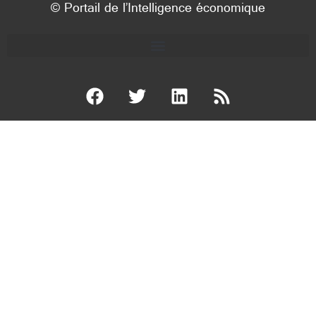
© Portail de l’Intelligence économique