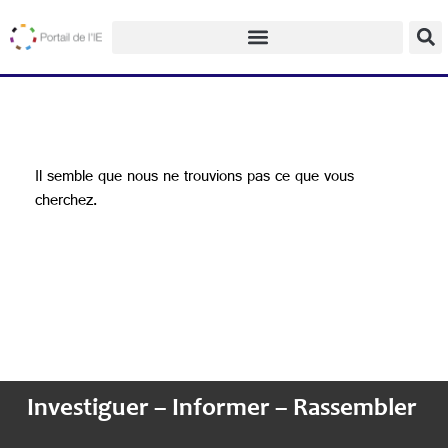
Il semble que nous ne trouvions pas ce que vous
cherchez.
Investiguer – Informer – Rassembler