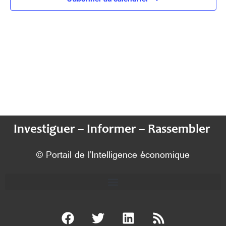
Investiguer – Informer – Rassembler
© Portail de l’Intelligence économique