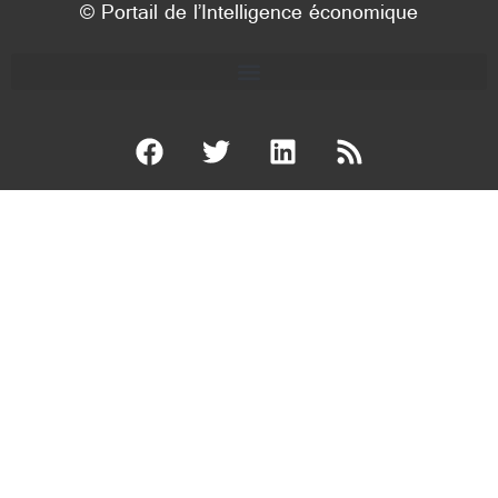
© Portail de l’Intelligence économique