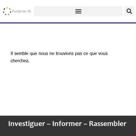
Il semble que nous ne trouvions pas ce que vous
cherchez.
Investiguer – Informer – Rassembler