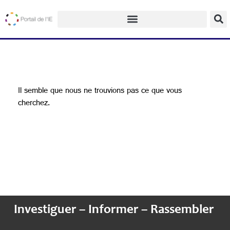
Il semble que nous ne trouvions pas ce que vous
cherchez.
Investiguer – Informer – Rassembler