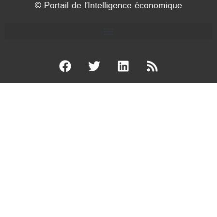
© Portail de l’Intelligence économique