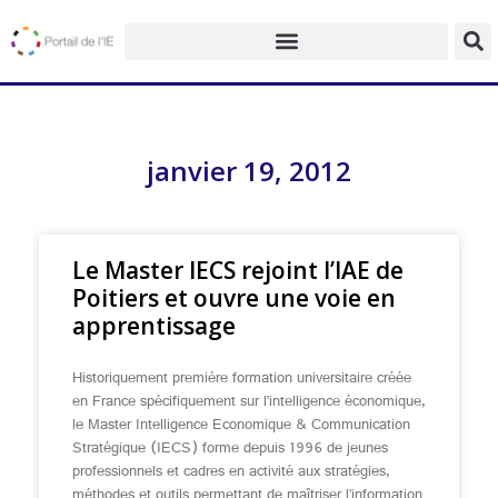
janvier 19, 2012
Le Master IECS rejoint l’IAE de
Poitiers et ouvre une voie en
apprentissage
Historiquement première formation universitaire créée
en France spécifiquement sur l’intelligence économique,
le Master Intelligence Economique & Communication
Stratégique (IECS) forme depuis 1996 de jeunes
professionnels et cadres en activité aux stratégies,
méthodes et outils permettant de maîtriser l’information