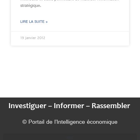
stratégique.
LIRE LA SUITE »
19 janvier 2012
Investiguer – Informer – Rassembler
© Portail de l’Intelligence économique