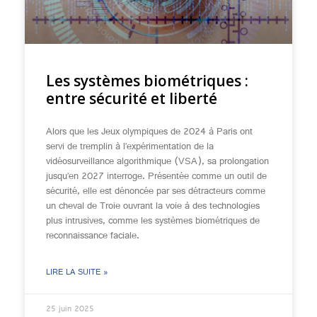
Les systèmes biométriques :
entre sécurité et liberté
Alors que les Jeux olympiques de 2024 à Paris ont
servi de tremplin à l’expérimentation de la
vidéosurveillance algorithmique (VSA), sa prolongation
jusqu’en 2027 interroge. Présentée comme un outil de
sécurité, elle est dénoncée par ses détracteurs comme
un cheval de Troie ouvrant la voie à des technologies
plus intrusives, comme les systèmes biométriques de
reconnaissance faciale.
LIRE LA SUITE »
25 juin 2025