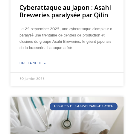
Cyberattaque au Japon : Asahi
Breweries paralysée par Qilin
Le 29 septembre 2025, une cyberattaque d’ampleur a
paralysé une trentaine de centres de production et
d’usines du groupe Asahi Breweries, le géant japonais
de la brasserie. L’attaque a été
LIRE LA SUITE »
30 janvier 2026
RISQUES ET GOUVERNANCE CYBER