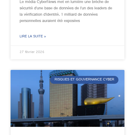
Le média CyberNews met en lumière une brèche de
sécurité d’une base de données de l’un des leaders de
la vérification d’identité. 1 milliard de données
personnelles auraient été exposées
LIRE LA SUITE »
27 février 2026
RISQUES ET GOUVERNANCE CYBER