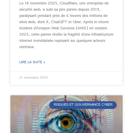
Le 18 novembre 2025, Cloudflare, une entreprise de
sécurité web, a subi sa pire panne depuis 2019,
paralysant pendant près de 6 heures des millions de
sites web, dont X, ChatGPT et Uber. Après le récent
incident d’Amazon Web Services (AWS) en octobre
2025, cette panne révèle la fragilité d’une infrastructure
internet mondialisée reposant sur quelques acteurs
centraux.
LIRE LA SUITE »
21 novembre 2025
RISQUES ET GOUVERNANCE CYBER