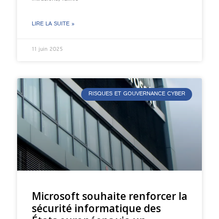
LIRE LA SUITE »
11 juin 2025
RISQUES ET GOUVERNANCE CYBER
Microsoft souhaite renforcer la
sécurité informatique des