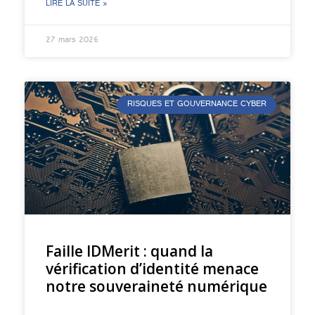
LIRE LA SUITE »
27 mars 2026
RISQUES ET GOUVERNANCE CYBER
Faille IDMerit : quand la
vérification d’identité menace
notre souveraineté numérique