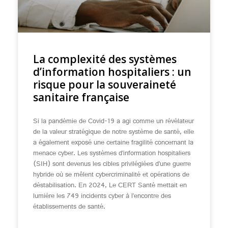
La complexité des systèmes
d’information hospitaliers : un
risque pour la souveraineté
sanitaire française
Si la pandémie de Covid-19 a agi comme un révélateur
de la valeur stratégique de notre système de santé, elle
a également exposé une certaine fragilité concernant la
menace cyber. Les systèmes d’information hospitaliers
(SIH) sont devenus les cibles privilégiées d’une guerre
hybride où se mêlent cybercriminalité et opérations de
déstabilisation. En 2024, Le CERT Santé mettait en
lumière les 749 incidents cyber à l’encontre des
établissements de santé.