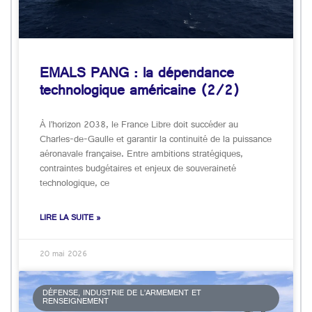
EMALS PANG : la dépendance
technologique américaine (2/2)
À l’horizon 2038, le France Libre doit succéder au
Charles-de-Gaulle et garantir la continuité de la puissance
aéronavale française. Entre ambitions stratégiques,
contraintes budgétaires et enjeux de souveraineté
technologique, ce
LIRE LA SUITE »
20 mai 2026
DÉFENSE, INDUSTRIE DE L’ARMEMENT ET
RENSEIGNEMENT