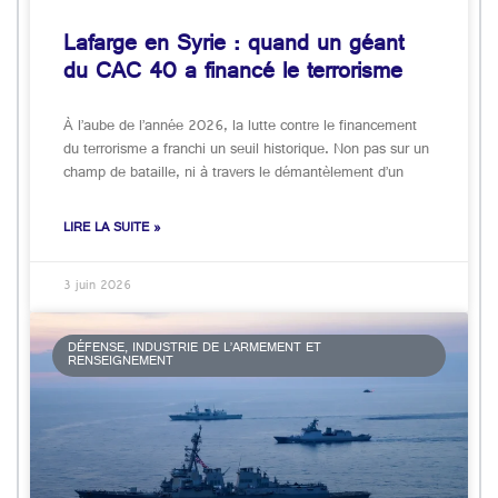
Lafarge en Syrie : quand un géant
du CAC 40 a financé le terrorisme
À l’aube de l’année 2026, la lutte contre le financement
du terrorisme a franchi un seuil historique. Non pas sur un
champ de bataille, ni à travers le démantèlement d’un
LIRE LA SUITE »
3 juin 2026
DÉFENSE, INDUSTRIE DE L’ARMEMENT ET
RENSEIGNEMENT