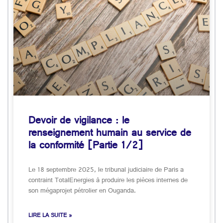
Devoir de vigilance : le
renseignement humain au service de
la conformité [Partie 1/2]
Le 18 septembre 2025, le tribunal judiciaire de Paris a
contraint TotalEnergies à produire les pièces internes de
son mégaprojet pétrolier en Ouganda.
LIRE LA SUITE »