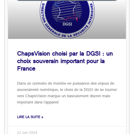
ChapsVision choisi par la DGSI : un
choix souverain important pour la
France
Dans un contexte de montée en puissance des enjeux de
souveraineté numérique, le choix de la DGSI de se tourner
vers ChapsVision marque un basculement discret mais
important dans l’appareil
LIRE LA SUITE »
22 juin 2026