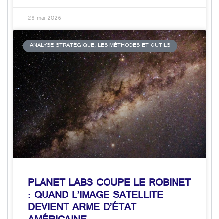
28 mai 2026
ANALYSE STRATÉGIQUE, LES MÉTHODES ET OUTILS
PLANET LABS COUPE LE ROBINET
: QUAND L’IMAGE SATELLITE
DEVIENT ARME D’ÉTAT