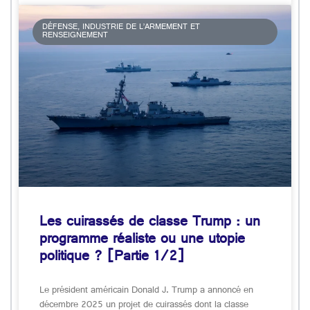
DÉFENSE, INDUSTRIE DE L’ARMEMENT ET
RENSEIGNEMENT
Les cuirassés de classe Trump : un
programme réaliste ou une utopie
politique ? [Partie 1/2]
Le président américain Donald J. Trump a annoncé en
décembre 2025 un projet de cuirassés dont la classe