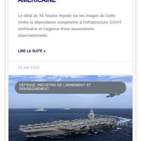
AMÉRICAINE
Le délai de 96 heures imposé sur les images du Golfe
révèle la dépendance européenne à l’infrastructure OSINT
américaine et l’urgence d’une souveraineté
observationnelle.
LIRE LA SUITE »
26 mai 2026
DÉFENSE, INDUSTRIE DE L’ARMEMENT ET
RENSEIGNEMENT