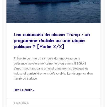
Les cuirassés de classe Trump : un
programme réaliste ou une utopie
politique ? [Partie 2/2]
Présenté comme un symbole du renouveau de la
puissance navale américaine, le programme BBG(X)
s’inscrit pourtant dans un environnement stratégique et
industriel particulièrement défavorable. La résurgence d’un
navire de surface
LIRE LA SUITE »
2 juin 2026