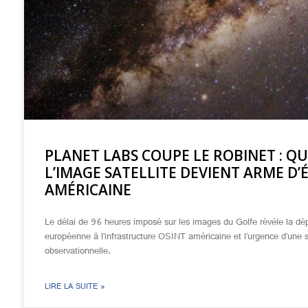
PLANET LABS COUPE LE ROBINET : Q
L’IMAGE SATELLITE DEVIENT ARME D’
AMÉRICAINE
Le délai de 96 heures imposé sur les images du Golfe révèle la d
européenne à l’infrastructure OSINT américaine et l’urgence d’une 
observationnelle.
LIRE LA SUITE »