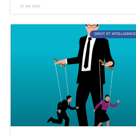
26 mai 2026
DROIT ET INTELLIGENCE