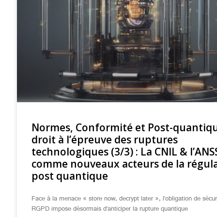
Normes, Conformité et Post-quantiqu
droit à l’épreuve des ruptures
technologiques (3/3) : La CNIL & l’ANS
comme nouveaux acteurs de la régul
post quantique
Face à la menace « store now, decrypt later », l’obligation de sécur
RGPD impose désormais d’anticiper la rupture quantique