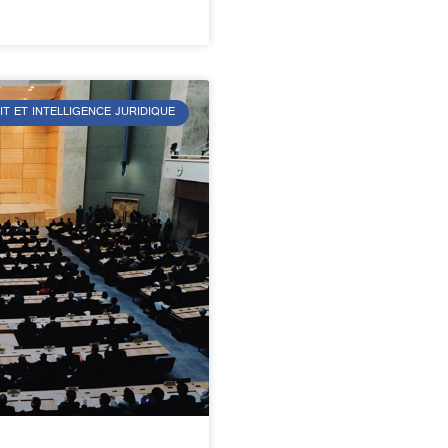
IT ET INTELLIGENCE JURIDIQUE