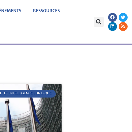
ÈNEMENTS
RESSOURCES
IT ET INTELLIGENCE JURIDIQUE