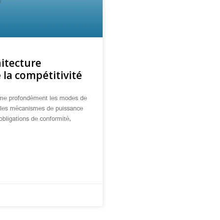
itecture
 la compétitivité
orme profondément les modes de
ut les mécanismes de puissance
obligations de conformité,