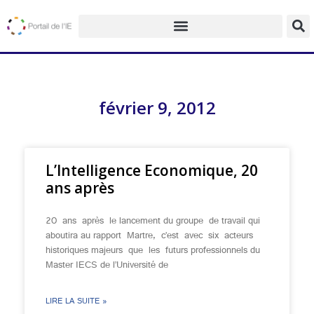
février 9, 2012
L’Intelligence Economique, 20
ans après
20 ans après le lancement du groupe de travail qui
aboutira au rapport Martre, c’est avec six acteurs
historiques majeurs que les futurs professionnels du
Master IECS de l’Université de
LIRE LA SUITE »