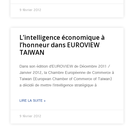
9 février 2012
L’intelligence économique à
l’honneur dans EUROVIEW
TAIWAN
Dans son édition d’EUROVIEW de Décembre 2011 /
Janvier 2012, la Chambre Européenne de Commerce à
Taiwan (European Chamber of Commerce of Taiwan)
a décidé de mettre l’intelligence stratégique à
LIRE LA SUITE »
9 février 2012