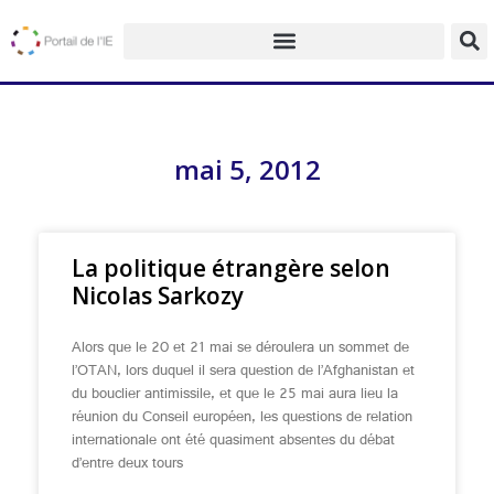
mai 5, 2012
La politique étrangère selon
Nicolas Sarkozy
Alors que le 20 et 21 mai se déroulera un sommet de
l’OTAN, lors duquel il sera question de l’Afghanistan et
du bouclier antimissile, et que le 25 mai aura lieu la
réunion du Conseil européen, les questions de relation
internationale ont été quasiment absentes du débat
d’entre deux tours