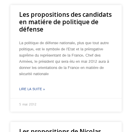
Les propositions des candidats
en matiére de politique de
défense
La politique de défense nationale, plus que tout autre
politique, est le symbole de l’Etat et la prérogative
suprême du représentant de la France. Chef des
Armées, le président qui sera élu en mai 2012 aura à
donner les orientations de la France en matière de
sécurité nationale
LIRE LA SUITE »
5 mai 2012
Les propositions de Nicolas