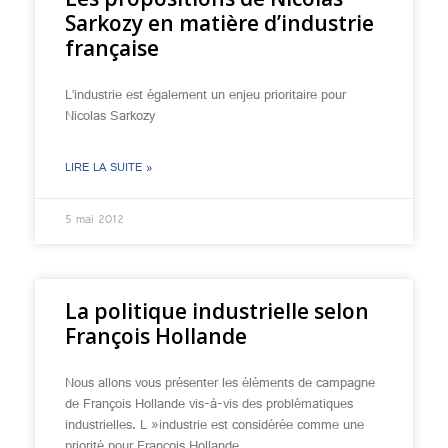
Sarkozy en matière d’industrie
française
L’industrie est également un enjeu prioritaire pour
Nicolas Sarkozy
LIRE LA SUITE »
5 mai 2012
La politique industrielle selon
François Hollande
Nous allons vous présenter les éléments de campagne
de François Hollande vis-à-vis des problématiques
industrielles. L »industrie est considérée comme une
priorité pour François Hollande.