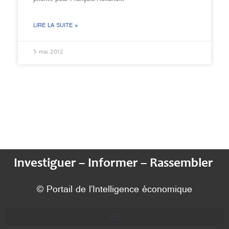
LIRE LA SUITE »
5 mai 2012
Investiguer – Informer – Rassembler
© Portail de l’Intelligence économique