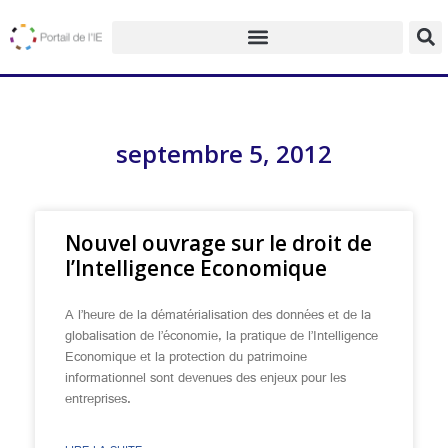
septembre 5, 2012
Nouvel ouvrage sur le droit de
l’Intelligence Economique
A l’heure de la dématérialisation des données et de la
globalisation de l’économie, la pratique de l’Intelligence
Economique et la protection du patrimoine
informationnel sont devenues des enjeux pour les
entreprises.