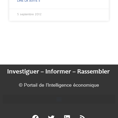
LIRE LA SUITE »
5 septembre 2012
Investiguer – Informer – Rassembler
© Portail de l’Intelligence économique