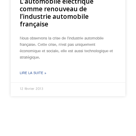
L’automobile électrique
comme renouveau de
l’industrie automobile
française
Nous observons la crise de l’industrie automobile
française. Cette crise, n’est pas uniquement
économique et sociale, elle est aussi technologique et
stratégique.
LIRE LA SUITE »
12 février 2013