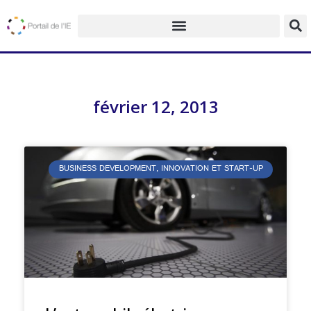
février 12, 2013
BUSINESS DEVELOPMENT, INNOVATION ET START-UP