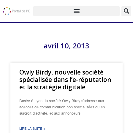
avril 10, 2013
Owly Birdy, nouvelle société
spécialisée dans l’e-réputation
et la stratégie digitale
Basée à Lyon, la société Owly Birdy s’adresse aux
agences de communication non spécialisées ou en
surcroît d’activité, et aux annonceurs.
LIRE LA SUITE »