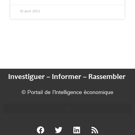
10 avril 2013
Investiguer – Informer – Rassembler
© Portail de l’Intelligence économique