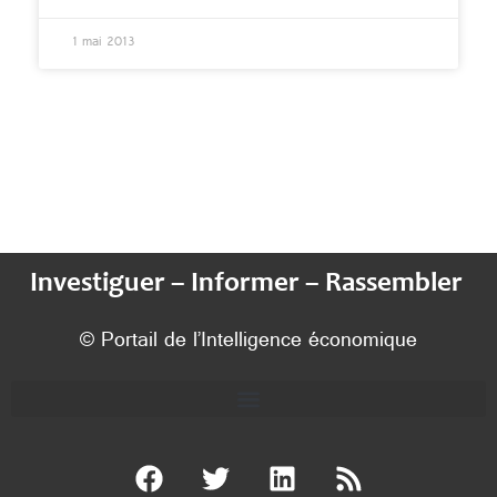
1 mai 2013
Investiguer – Informer – Rassembler
© Portail de l’Intelligence économique