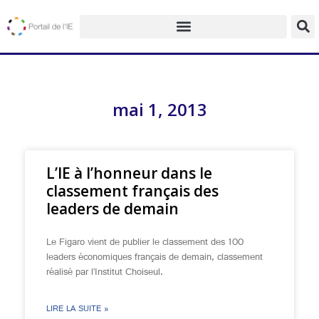
mai 1, 2013
L’IE à l’honneur dans le
classement français des
leaders de demain
Le Figaro vient de publier le classement des 100
leaders économiques français de demain, classement
réalisé par l’Institut Choiseul.
LIRE LA SUITE »