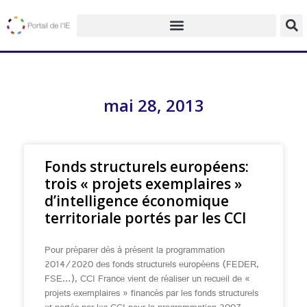
mai 28, 2013
Fonds structurels européens:
trois « projets exemplaires »
d’intelligence économique
territoriale portés par les CCI
Pour préparer dès à présent la programmation
2014/2020 des fonds structurels européens (FEDER,
FSE…), CCI France vient de réaliser un recueil de «
projets exemplaires » financés par les fonds structurels