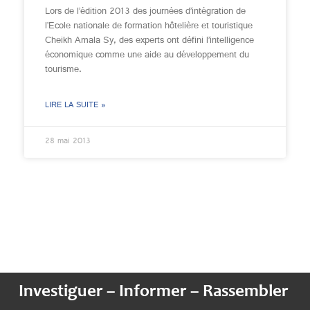
Lors de l’édition 2013 des journées d’intégration de
l’Ecole nationale de formation hôtelière et touristique
Cheikh Amala Sy, des experts ont défini l’intelligence
économique comme une aide au développement du
tourisme.
LIRE LA SUITE »
28 mai 2013
Investiguer – Informer – Rassembler