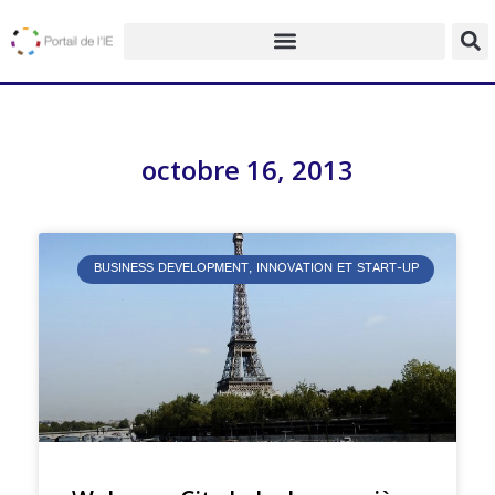
octobre 16, 2013
BUSINESS DEVELOPMENT, INNOVATION ET START-UP