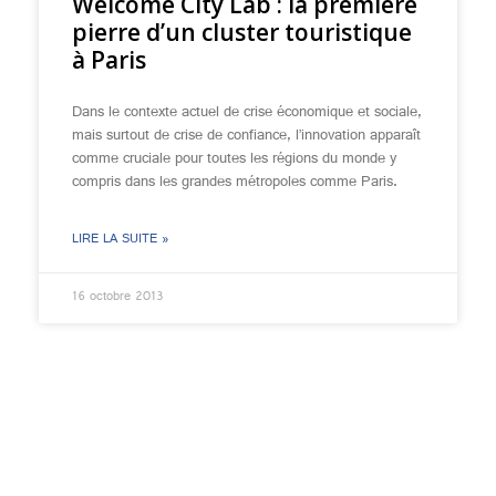
Welcome City Lab : la première
pierre d’un cluster touristique
à Paris
Dans le contexte actuel de crise économique et sociale,
mais surtout de crise de confiance, l’innovation apparaît
comme cruciale pour toutes les régions du monde y
compris dans les grandes métropoles comme Paris.
LIRE LA SUITE »
16 octobre 2013