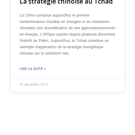
La stratégie chinoise au Tchad
La Chine constitue aujourd’hui le premier
consommateur mondial en énergies et sa croissance
nécessite une diversification de ses approvisionnements
en énergie. L’Afrique suscite depuis plusieurs décennies
l’intérêt de Pékin. Aujourd’hui, le Tchad constitue un
exemple d’application de la stratégie énergétique
chinoise sur le continent noir.
LIRE LA SUITE »
16 décembre 2013