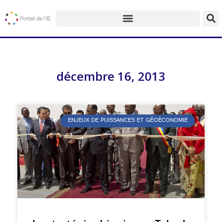
décembre 16, 2013
ENJEUX DE PUISSANCES ET GÉOÉCONOMIE