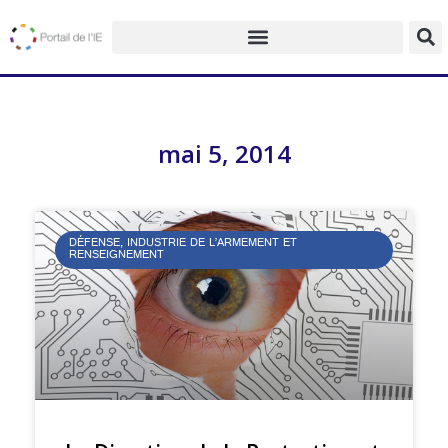
mai 5, 2014
DÉFENSE, INDUSTRIE DE L’ARMEMENT ET
RENSEIGNEMENT