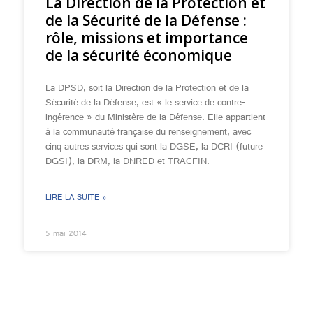
La Direction de la Protection et
de la Sécurité de la Défense :
rôle, missions et importance
de la sécurité économique
La DPSD, soit la Direction de la Protection et de la
Sécurité de la Défense, est « le service de contre-
ingérence » du Ministère de la Défense. Elle appartient
à la communauté française du renseignement, avec
cinq autres services qui sont la DGSE, la DCRI (future
DGSI), la DRM, la DNRED et TRACFIN.
LIRE LA SUITE »
5 mai 2014