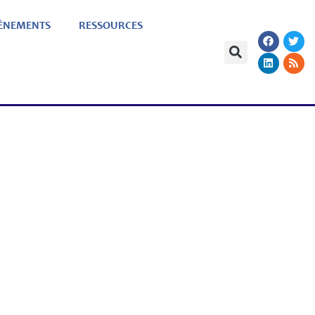
ÈNEMENTS
RESSOURCES