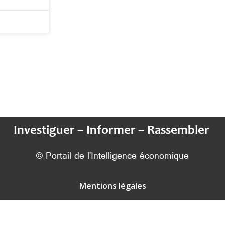
Investiguer – Informer – Rassembler
© Portail de l’Intelligence économique
Mentions légales