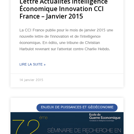
Lettre Actualités Intelligence
Économique Innovation CCI
France – Janvier 2015
La CCI France publie pour le mois de janvier 2015 une
nouvelle lettre de l’innovation et de l’intelligence
économique. En édito, une tribune de Christian
Harbulot revenant sur l’attentat contre Charlie Hebdo.
LIRE LA SUITE »
14 janvier 2015
ENJEUX DE PUISSANCES ET GÉOÉCONOMIE