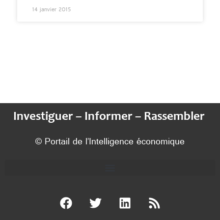
14 janvier 2015
Investiguer – Informer – Rassembler
© Portail de l’Intelligence économique