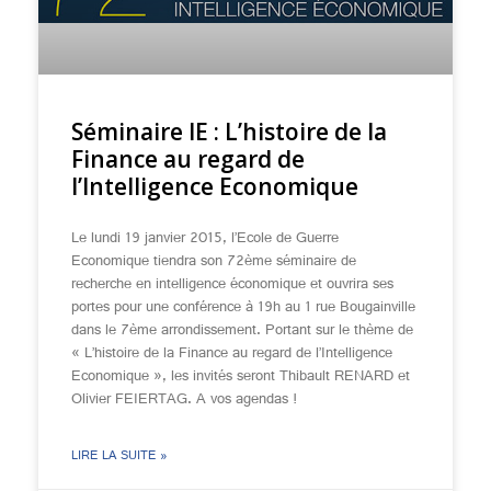
Séminaire IE : L’histoire de la
Finance au regard de
l’Intelligence Economique
Le lundi 19 janvier 2015, l’Ecole de Guerre
Economique tiendra son 72ème séminaire de
recherche en intelligence économique et ouvrira ses
portes pour une conférence à 19h au 1 rue Bougainville
dans le 7ème arrondissement. Portant sur le thème de
« L’histoire de la Finance au regard de l’Intelligence
Economique », les invités seront Thibault RENARD et
Olivier FEIERTAG. A vos agendas !
LIRE LA SUITE »