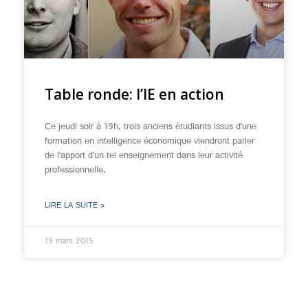
Table ronde: l’IE en action
Ce jeudi soir à 19h, trois anciens étudiants issus d’une
formation en intelligence économique viendront parler
de l’apport d’un tel enseignement dans leur activité
professionnelle.
LIRE LA SUITE »
19 mars 2015