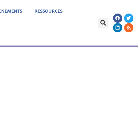
ÈNEMENTS
RESSOURCES