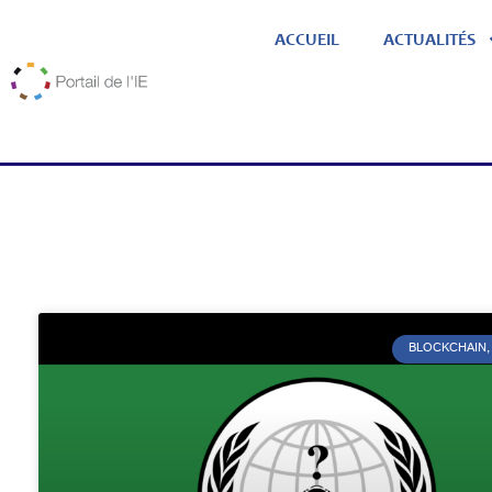
ACCUEIL
ACTUALITÉS
BLOCKCHAIN, 