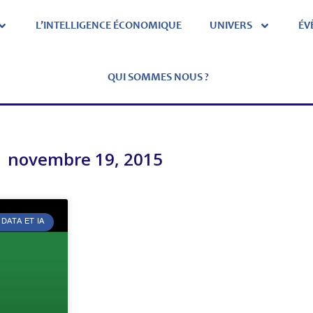
L’INTELLIGENCE ÉCONOMIQUE
UNIVERS
ÉV
QUI SOMMES NOUS ?
novembre 19, 2015
DATA ET IA