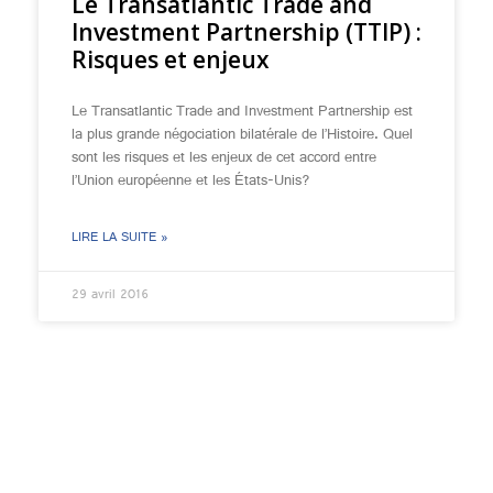
Le Transatlantic Trade and
Investment Partnership (TTIP) :
Risques et enjeux
Le Transatlantic Trade and Investment Partnership est
la plus grande négociation bilatérale de l’Histoire. Quel
sont les risques et les enjeux de cet accord entre
l’Union européenne et les États-Unis?
LIRE LA SUITE »
29 avril 2016