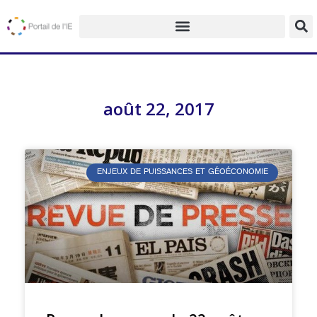
août 22, 2017
ENJEUX DE PUISSANCES ET GÉOÉCONOMIE