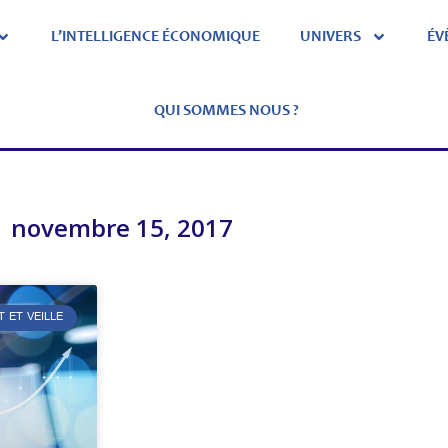
L’INTELLIGENCE ÉCONOMIQUE
UNIVERS
ÉV
QUI SOMMES NOUS ?
novembre 15, 2017
T ET VEILLE