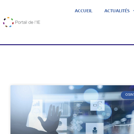
ACCUEIL
ACTUALITÉS
OSIN