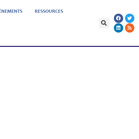
ÈNEMENTS
RESSOURCES