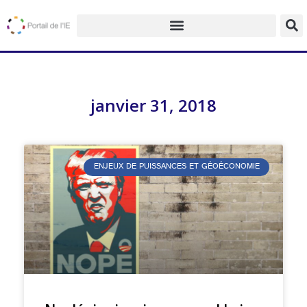
janvier 31, 2018
ENJEUX DE PUISSANCES ET GÉOÉCONOMIE