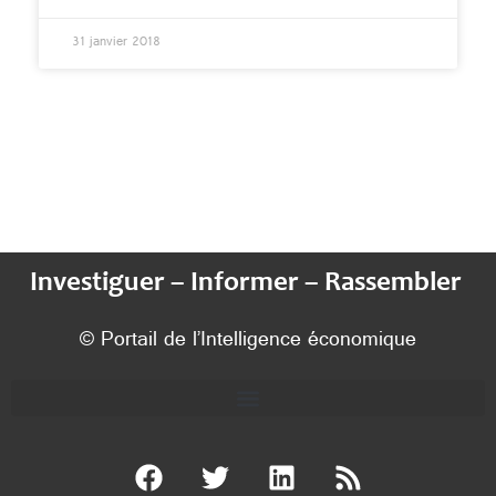
31 janvier 2018
Investiguer – Informer – Rassembler
© Portail de l’Intelligence économique