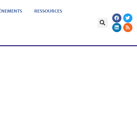
ÈNEMENTS
RESSOURCES