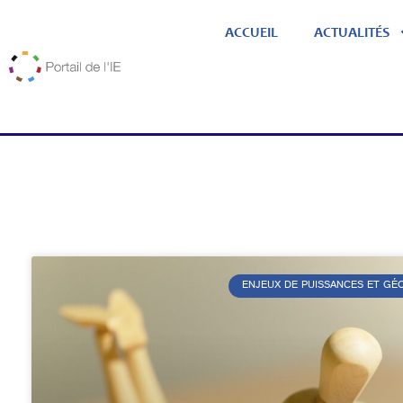
ACCUEIL
ACTUALITÉS
ENJEUX DE PUISSANCES ET G