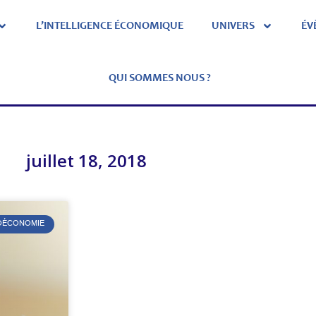
L’INTELLIGENCE ÉCONOMIQUE
UNIVERS
ÉV
QUI SOMMES NOUS ?
juillet 18, 2018
ÉOÉCONOMIE