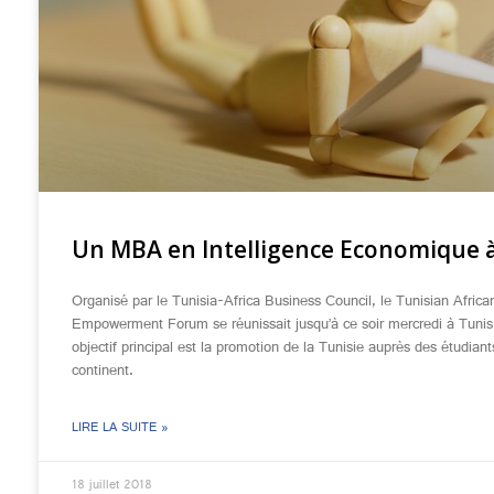
Un MBA en Intelligence Economique 
Organisé par le Tunisia-Africa Business Council, le Tunisian Africa
Empowerment Forum se réunissait jusqu’à ce soir mercredi à Tuni
objectif principal est la promotion de la Tunisie auprès des étudiant
continent.
LIRE LA SUITE »
18 juillet 2018