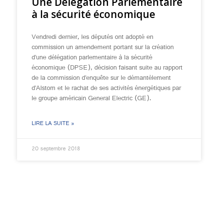
Une Délégation Parlementaire
à la sécurité économique
Vendredi dernier, les députés ont adopté en
commission un amendement portant sur la création
d’une délégation parlementaire à la sécurité
économique (DPSE), décision faisant suite au rapport
de la commission d’enquête sur le démantèlement
d’Alstom et le rachat de ses activités énergétiques par
le groupe américain General Electric (GE).
LIRE LA SUITE »
20 septembre 2018