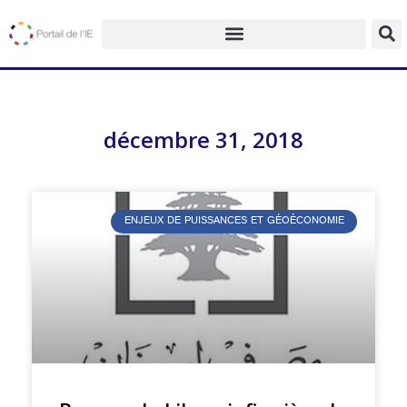
décembre 31, 2018
ENJEUX DE PUISSANCES ET GÉOÉCONOMIE