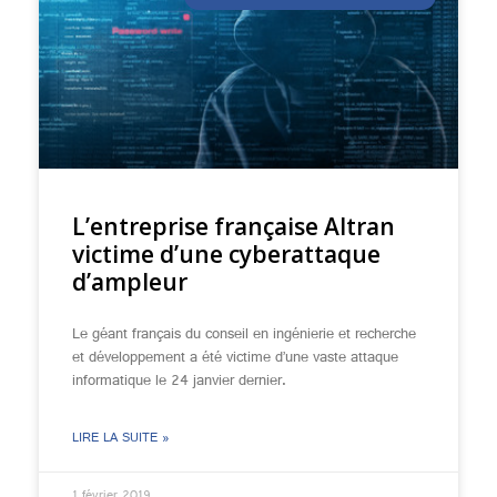
L’entreprise française Altran
victime d’une cyberattaque
d’ampleur
Le géant français du conseil en ingénierie et recherche
et développement a été victime d’une vaste attaque
informatique le 24 janvier dernier.
LIRE LA SUITE »