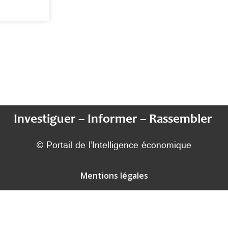
Investiguer – Informer – Rassembler
© Portail de l’Intelligence économique
Mentions légales