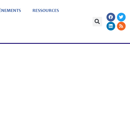
ÈNEMENTS
RESSOURCES