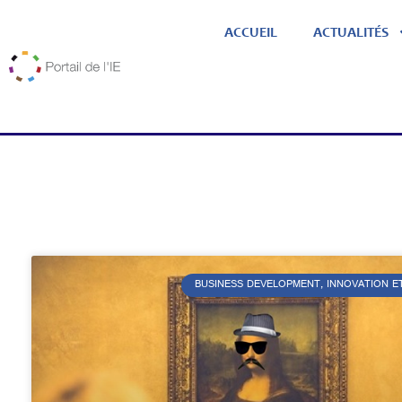
ACCUEIL
ACTUALITÉS
BUSINESS DEVELOPMENT, INNOVATION E