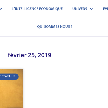
L’INTELLIGENCE ÉCONOMIQUE
UNIVERS
ÉV
QUI SOMMES NOUS ?
février 25, 2019
T START-UP