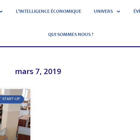
L’INTELLIGENCE ÉCONOMIQUE
UNIVERS
ÉV
QUI SOMMES NOUS ?
mars 7, 2019
T START-UP