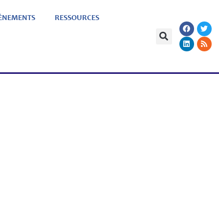
ÈNEMENTS
RESSOURCES