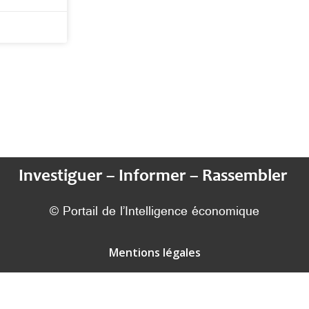
Investiguer – Informer – Rassembler
© Portail de l’Intelligence économique
Mentions légales