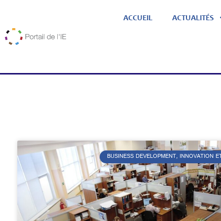
ACCUEIL
ACTUALITÉS
BUSINESS DEVELOPMENT, INNOVATION E