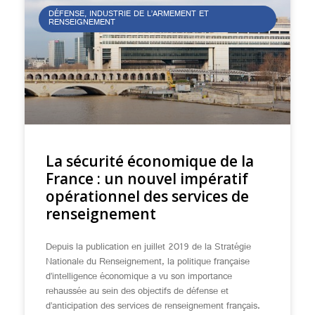
DÉFENSE, INDUSTRIE DE L’ARMEMENT ET
RENSEIGNEMENT
La sécurité économique de la
France : un nouvel impératif
opérationnel des services de
renseignement
Depuis la publication en juillet 2019 de la Stratégie
Nationale du Renseignement, la politique française
d’intelligence économique a vu son importance
rehaussée au sein des objectifs de défense et
d’anticipation des services de renseignement français.