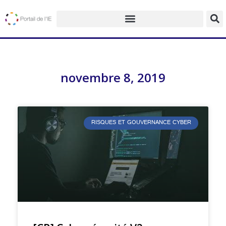
novembre 8, 2019
RISQUES ET GOUVERNANCE CYBER