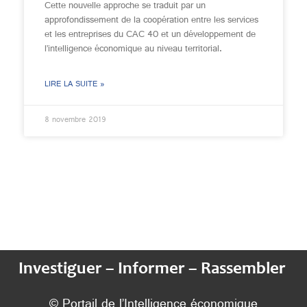
Cette nouvelle approche se traduit par un
approfondissement de la coopération entre les services
et les entreprises du CAC 40 et un développement de
l’intelligence économique au niveau territorial.
LIRE LA SUITE »
8 novembre 2019
Investiguer – Informer – Rassembler
© Portail de l’Intelligence économique