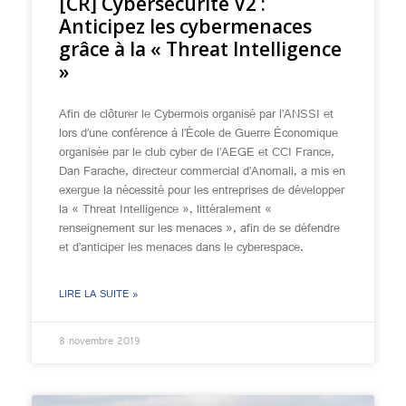
[CR] Cybersécurité V2 :
Anticipez les cybermenaces
grâce à la « Threat Intelligence
»
Afin de clôturer le Cybermois organisé par l’ANSSI et
lors d’une conférence à l’École de Guerre Économique
organisée par le club cyber de l’AEGE et CCI France,
Dan Farache, directeur commercial d’Anomali, a mis en
exergue la nécessité pour les entreprises de développer
la « Threat Intelligence », littéralement «
renseignement sur les menaces », afin de se défendre
et d’anticiper les menaces dans le cyberespace.
LIRE LA SUITE »
8 novembre 2019