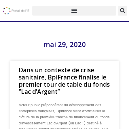
mai 29, 2020
Dans un contexte de crise
sanitaire, BpiFrance finalise le
premier tour de table du fonds
‘’Lac d’Argent’’
Acteur public prépondérant du développement des
entreprises françaises, Bpifrance vient d’officialiser la
clôture de la première tranche de financement du fonds
d’investissement Lac d’Argent (ou Lac 1) destiné à