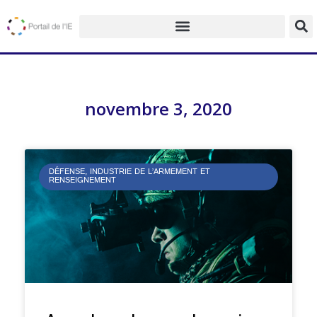
novembre 3, 2020
DÉFENSE, INDUSTRIE DE L’ARMEMENT ET
RENSEIGNEMENT