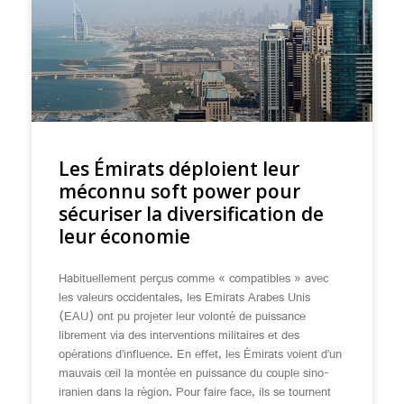
Les Émirats déploient leur
méconnu soft power pour
sécuriser la diversification de
leur économie
Habituellement perçus comme « compatibles » avec
les valeurs occidentales, les Emirats Arabes Unis
(EAU) ont pu projeter leur volonté de puissance
librement via des interventions militaires et des
opérations d’influence. En effet, les Émirats voient d’un
mauvais œil la montée en puissance du couple sino-
iranien dans la région. Pour faire face, ils se tournent