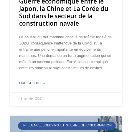
Guerre économique entre le
Japon, la Chine et La Corée du
Sud dans le secteur de la
construction navale
La hausse du fret maritime dans la deuxième moitié de
2020, conséquence inattendue de la Covid-19, a
entraîné une pénurie importante en équipements
maritimes. Une demande en forte augmentation qui se
mêle à un schéma politique Est-Asiatique compliqué
entre les principaux pays constructeurs de navires.
LIRE LA SUITE »
12 janvier 2021
INFLUENCE, LOBBYING ET GUERRE DE L’INFORMATION