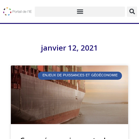
janvier 12, 2021
ENJEUX DE PUISSANCES ET GÉOÉCONOMIE