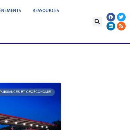
ÈNEMENTS
RESSOURCES
 PUISSANCES ET GÉOÉCONOMIE