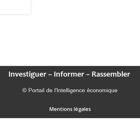
Investiguer – Informer – Rassembler
© Portail de l’Intelligence économique
Mentions légales