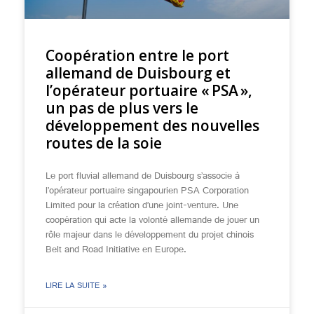
Coopération entre le port
allemand de Duisbourg et
l’opérateur portuaire « PSA »,
un pas de plus vers le
développement des nouvelles
routes de la soie
Le port fluvial allemand de Duisbourg s’associe à
l’opérateur portuaire singapourien PSA Corporation
Limited pour la création d’une joint-venture. Une
coopération qui acte la volonté allemande de jouer un
rôle majeur dans le développement du projet chinois
Belt and Road Initiative en Europe.
LIRE LA SUITE »