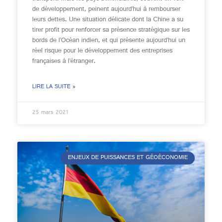
de développement, peinent aujourd’hui à rembourser
leurs dettes. Une situation délicate dont la Chine a su
tirer profit pour renforcer sa présence stratégique sur les
bords de l’Océan indien, et qui présente aujourd’hui un
réel risque pour le développement des entreprises
françaises à l’étranger.
LIRE LA SUITE »
25 mars 2021
ENJEUX DE PUISSANCES ET GÉOÉCONOMIE