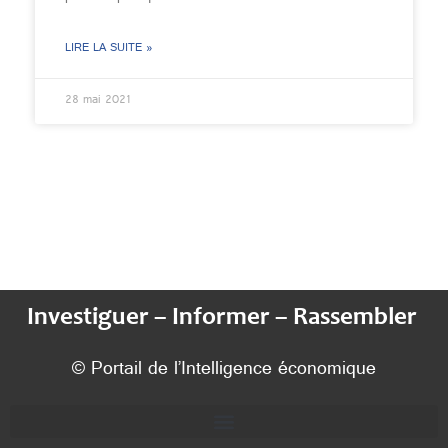
LIRE LA SUITE »
28 mai 2021
Investiguer – Informer – Rassembler
© Portail de l’Intelligence économique