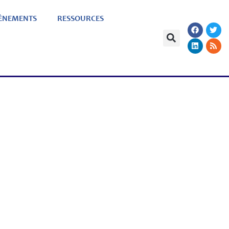
ÈNEMENTS
RESSOURCES