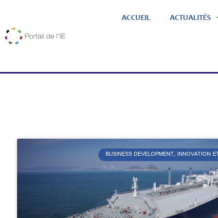
ACCUEIL
ACTUALITÉS
BUSINESS DEVELOPMENT, INNOVATION E