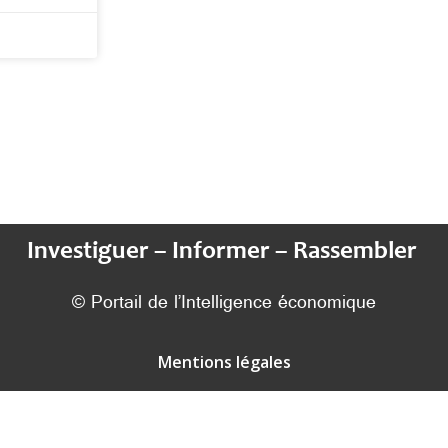
Investiguer – Informer – Rassembler
© Portail de l’Intelligence économique
Mentions légales