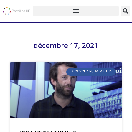
décembre 17, 2021
BLOCKCHAIN, DATA ET IA