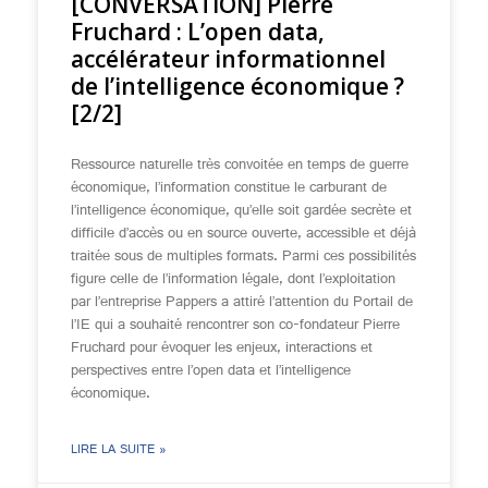
[CONVERSATION] Pierre
Fruchard : L’open data,
accélérateur informationnel
de l’intelligence économique ?
[2/2]
Ressource naturelle très convoitée en temps de guerre
économique, l’information constitue le carburant de
l’intelligence économique, qu’elle soit gardée secrète et
difficile d’accès ou en source ouverte, accessible et déjà
traitée sous de multiples formats. Parmi ces possibilités
figure celle de l’information légale, dont l’exploitation
par l’entreprise Pappers a attiré l’attention du Portail de
l’IE qui a souhaité rencontrer son co-fondateur Pierre
Fruchard pour évoquer les enjeux, interactions et
perspectives entre l’open data et l’intelligence
économique.
LIRE LA SUITE »