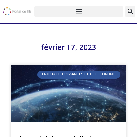
février 17, 2023
ENJEUX DE PUISSANCES ET GÉOÉCONOMIE