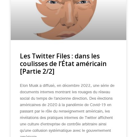
Les Twitter Files : dans les
coulisses de l’État américain
[Partie 2/2]
Elon Musk a diffusé, en décembre 2022, une série de
documents internes montrant les rouages du réseau
social du temps de l’ancienne direction. Des élections
américaines de 2020 à la pandémie de Covid-19 en
passant par le rôle du renseignement américain, les
révélations des pratiques internes de Twitter affichent
une culture d’entreprise de contrôle arbitraire ainsi
qu’une collusion systématique avec le gouvernement