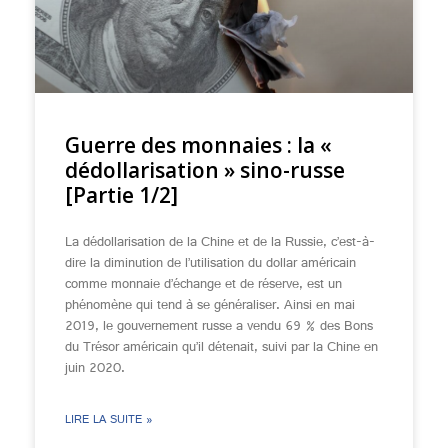
Guerre des monnaies : la «
dédollarisation » sino-russe
[Partie 1/2]
La dédollarisation de la Chine et de la Russie, c’est-à-
dire la diminution de l’utilisation du dollar américain
comme monnaie d’échange et de réserve, est un
phénomène qui tend à se généraliser. Ainsi en mai
2019, le gouvernement russe a vendu 69 % des Bons
du Trésor américain qu’il détenait, suivi par la Chine en
juin 2020.
LIRE LA SUITE »