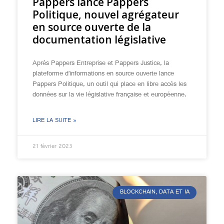
Pappers lance Pappers
Politique, nouvel agrégateur
en source ouverte de la
documentation législative
Après Pappers Entreprise et Pappers Justice, la
plateforme d’informations en source ouverte lance
Pappers Politique, un outil qui place en libre accès les
données sur la vie législative française et européenne.
LIRE LA SUITE »
21 février 2023
BLOCKCHAIN, DATA ET IA