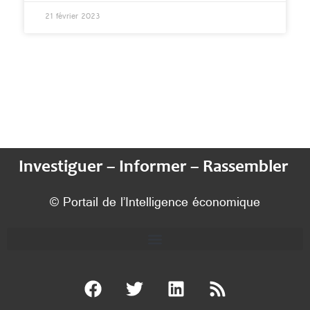
21 février 2023
Investiguer – Informer – Rassembler
© Portail de l’Intelligence économique