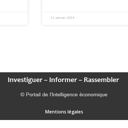
23 janvier 2024
Investiguer – Informer – Rassembler
© Portail de l’Intelligence économique
Mentions légales