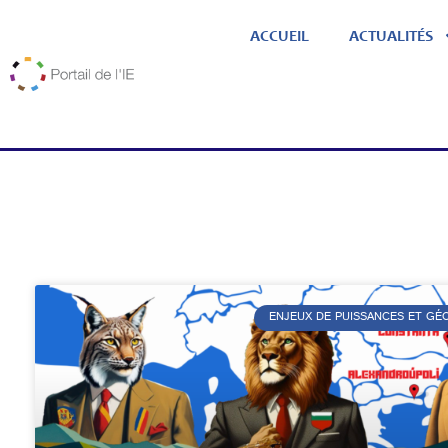
ACCUEIL
ACTUALITÉS
ENJEUX DE PUISSANCES ET G