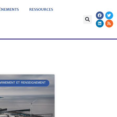
ÈNEMENTS
RESSOURCES
L’ARMEMENT ET RENSEIGNEMENT