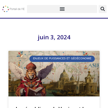
juin 3, 2024
ENJEUX DE PUISSANCES ET GÉOÉCONOMIE