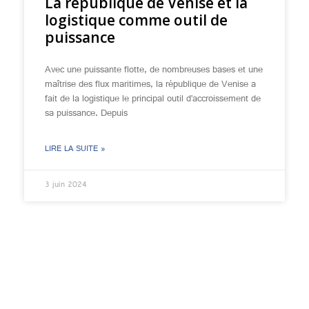
La république de Venise et la
logistique comme outil de
puissance
Avec une puissante flotte, de nombreuses bases et une
maîtrise des flux maritimes, la république de Venise a
fait de la logistique le principal outil d’accroissement de
sa puissance. Depuis
LIRE LA SUITE »
3 juin 2024