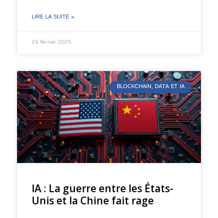
LIRE LA SUITE »
26 février 2025
BLOCKCHAIN, DATA ET IA
IA : La guerre entre les États-
Unis et la Chine fait rage