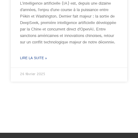
L’intelligence artificielle (IA) est, depuis une dizaine
d’années, l’enjeu d’une course à la puissance entre
Pékin et Washington. Dernier fait majeur : la sortie de
DeepSeek, première intelligence artificielle développée
par la Chine et concurrent direct d’OpenAI. Entre
sanctions américaines et innovations chinoises, retour
sur un conflit technologique majeur de notre décennie.
LIRE LA SUITE »
26 février 2025