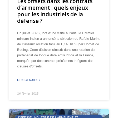
Les offsets dans les contrats
d’armement : quels enjeux
pour les industriels de la
défense ?
En juillet 2023, lors d’une visite à Paris, le Premier
ministre indien a annoncé la sélection du Rafale Marine
de Dassault Aviation face au F/A-18 Super Hornet de
Boeing. Cette décision s’inscrit dans une relation de
partenariat de longue date entre l’Inde et la France,
marquée par des contrats précédents intégrant des
clauses d’offsets.
LIRE LA SUITE »
26 février 2025