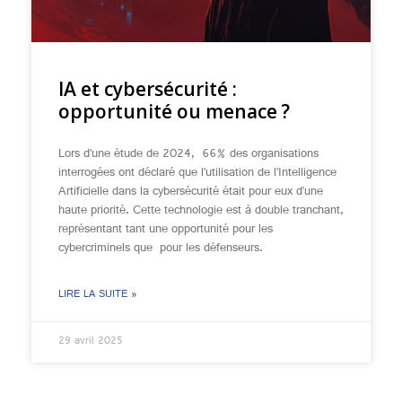
IA et cybersécurité :
opportunité ou menace ?
Lors d’une étude de 2024, 66% des organisations
interrogées ont déclaré que l’utilisation de l’Intelligence
Artificielle dans la cybersécurité était pour eux d’une
haute priorité. Cette technologie est à double tranchant,
représentant tant une opportunité pour les
cybercriminels que pour les défenseurs.
LIRE LA SUITE »
29 avril 2025