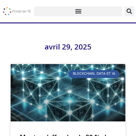
avril 29, 2025
BLOCKCHAIN, DATA ET IA