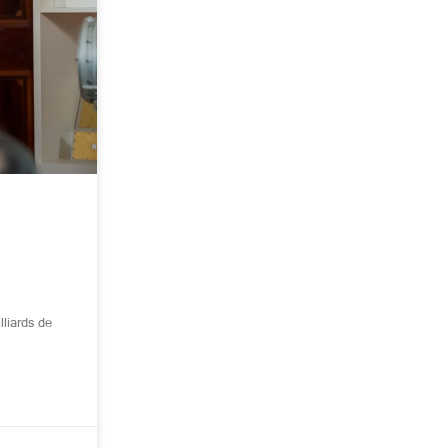
liards de