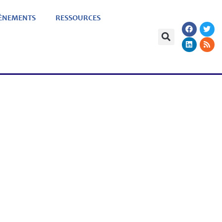
ÈNEMENTS
RESSOURCES