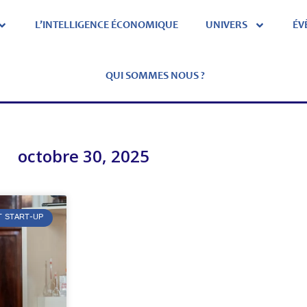
L’INTELLIGENCE ÉCONOMIQUE
UNIVERS
ÉV
QUI SOMMES NOUS ?
octobre 30, 2025
T START-UP