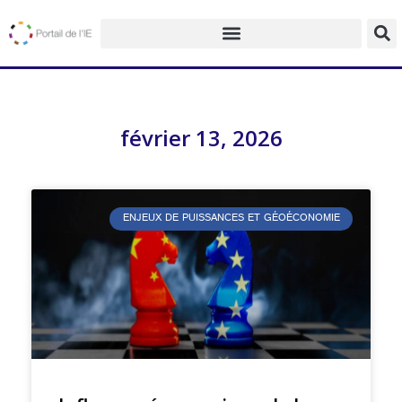
février 13, 2026
ENJEUX DE PUISSANCES ET GÉOÉCONOMIE