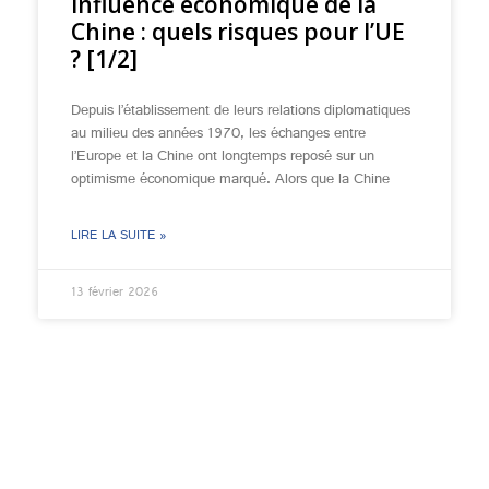
Influence économique de la
Chine : quels risques pour l’UE
? [1/2]
Depuis l’établissement de leurs relations diplomatiques
au milieu des années 1970, les échanges entre
l’Europe et la Chine ont longtemps reposé sur un
optimisme économique marqué. Alors que la Chine
LIRE LA SUITE »
13 février 2026