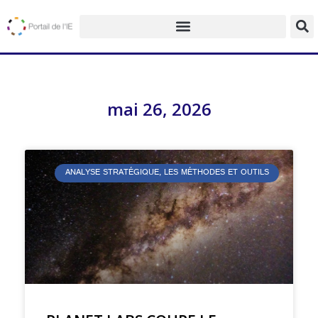
mai 26, 2026
ANALYSE STRATÉGIQUE, LES MÉTHODES ET OUTILS